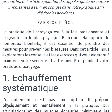
prenne fin. Cet article a pour but de rappeler quelques notions
importantes à tenir en compte dans votre pratique afin
d'éviter les accidents.
FABRICE PIÑOL
La pratique de l'acroyoga est à la fois passionnante et
exigeante sur le plan physique. Bien que cela apporte de
nombreux bienfaits, il est essentiel de prendre des
mesures pour prévenir les blessures. Dans cet article, nous
explorerons les conseils et les exercices qui vous aideront à
maintenir votre sécurité et votre bien-être pendant votre
pratique d'acroyoga.
1. Echauffement
systématique
L'échauffement n'est pas une option: Il
prépare
physiquement et mentalement
à la pratique. Des
articulations et des muscles échauffés minimisent les