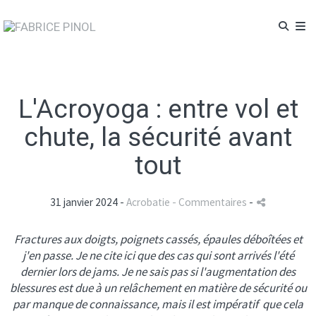
L'Acroyoga : entre vol et
chute, la sécurité avant
tout
31 janvier 2024 -
Acrobatie
- Commentaires
-
Fractures aux doigts, poignets cassés, épaules déboîtées et
j'en passe. Je ne cite ici que des cas qui sont arrivés l'été
dernier lors de jams. Je ne sais pas si l'augmentation des
blessures est due à un relâchement en matière de sécurité ou
par manque de connaissance, mais il est impératif que cela