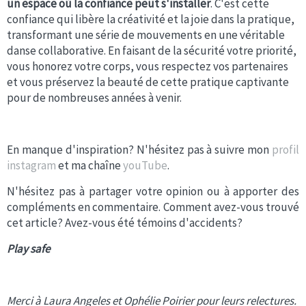
un espace où la confiance peut s'installer
. C'est cette
confiance qui libère la créativité et la joie dans la pratique,
transformant une série de mouvements en une véritable
danse collaborative. En faisant de la sécurité votre priorité,
vous honorez votre corps, vous respectez vos partenaires
et vous préservez la beauté de cette pratique captivante
pour de nombreuses années à venir.
En manque d'inspiration? N'hésitez pas à suivre mon
profil
instagram
et ma chaîne
youTube
.
N'hésitez pas à partager votre opinion ou à apporter des
compléments en commentaire. Comment avez-vous trouvé
cet article? Avez-vous été témoins d'accidents?
Play safe
Merci à Laura Angeles et Ophélie Poirier pour leurs relectures.