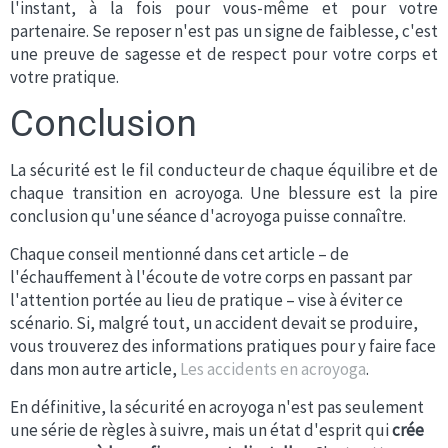
l'instant, à la fois pour vous-même et pour votre
partenaire. Se reposer n'est pas un signe de faiblesse, c'est
une preuve de sagesse et de respect pour votre corps et
votre pratique.
Conclusion
La sécurité est le fil conducteur de chaque équilibre et de
chaque transition en acroyoga. Une blessure est la pire
conclusion qu'une séance d'acroyoga puisse connaître.
Chaque conseil mentionné dans cet article – de
l'échauffement à l'écoute de votre corps en passant par
l'attention portée au lieu de pratique – vise à éviter ce
scénario. Si, malgré tout, un accident devait se produire,
vous trouverez des informations pratiques pour y faire face
dans mon autre article,
Les accidents en acroyoga
.
En définitive, la sécurité en acroyoga n'est pas seulement
une série de règles à suivre, mais un état d'esprit qui
crée