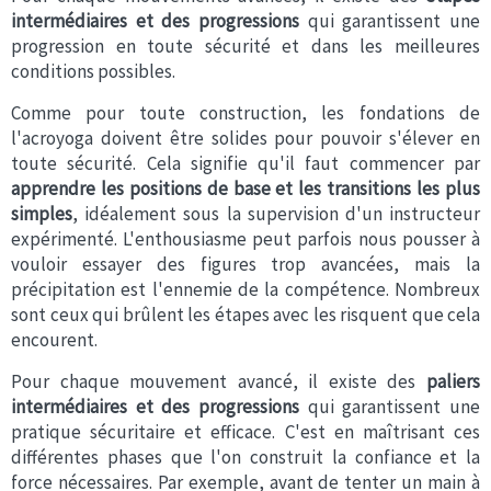
intermédiaires et des progressions
qui garantissent une
progression en toute sécurité et dans les meilleures
conditions possibles.
Comme pour toute construction, les fondations de
l'acroyoga doivent être solides pour pouvoir s'élever en
toute sécurité. Cela signifie qu'il faut commencer par
apprendre les positions de base et les transitions les plus
simples
, idéalement sous la supervision d'un instructeur
expérimenté. L'enthousiasme peut parfois nous pousser à
vouloir essayer des figures trop avancées, mais la
précipitation est l'ennemie de la compétence. Nombreux
sont ceux qui brûlent les étapes avec les risquent que cela
encourent.
Pour chaque mouvement avancé, il existe des
paliers
intermédiaires et des progressions
qui garantissent une
pratique sécuritaire et efficace. C'est en maîtrisant ces
différentes phases que l'on construit la confiance et la
force nécessaires. Par exemple, avant de tenter un main à