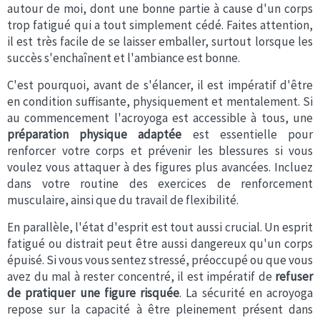
autour de moi, dont une bonne partie à cause d'un corps
trop fatigué qui a tout simplement cédé. Faites attention,
il est très facile de se laisser emballer, surtout lorsque les
succès s'enchaînent et l'ambiance est bonne.
C'est pourquoi, avant de s'élancer, il est impératif d'être
en condition suffisante, physiquement et mentalement. Si
au commencement l'acroyoga est accessible à tous, une
préparation physique adaptée
est essentielle pour
renforcer votre corps et prévenir les blessures si vous
voulez vous attaquer à des figures plus avancées. Incluez
dans votre routine des exercices de renforcement
musculaire, ainsi que du travail de flexibilité.
En parallèle, l'état d'esprit est tout aussi crucial. Un esprit
fatigué ou distrait peut être aussi dangereux qu'un corps
épuisé. Si vous vous sentez stressé, préoccupé ou que vous
avez du mal à rester concentré, il est impératif de
refuser
de pratiquer une figure risquée
. La sécurité en acroyoga
repose sur la capacité à être pleinement présent dans