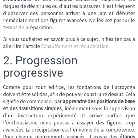
risques de déchirures ou d'autres blessures. Il est fréquent
d'observer des personnes arriver à une jam et débuter
immédiatement des figures avancées. Ne lésinez pas sur le
temps de préparation.
Si vous souhaitez en savoir plus à ce sujet, n'hésitez pas à
aller lire l'article
Echauffement et récupération
.
2. Progression
progressive
Comme pour tout édifice, les fondations de l'acroyoga
doivent être solides, afin de pouvoir construire dessus. Cela
signifie de commencer par
apprendre des positions de base
et des transitions simples
, idéalement sous la supervision
d'un instructeur expérimenté. Il arrive parfois que
l'enthousiasme nous pousse à essayer des figures trop
avancées. La précipitation est l'ennemie de la compétence.
Pour chaque mouvements avancés, il existe des
étapes