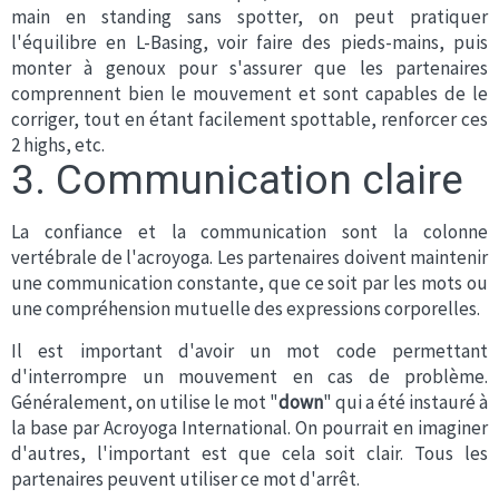
main en standing sans spotter, on peut pratiquer
l'équilibre en L-Basing, voir faire des pieds-mains, puis
monter à genoux pour s'assurer que les partenaires
comprennent bien le mouvement et sont capables de le
corriger, tout en étant facilement spottable, renforcer ces
2 highs, etc.
3. Communication claire
La confiance et la communication sont la colonne
vertébrale de l'acroyoga. Les partenaires doivent maintenir
une communication constante, que ce soit par les mots ou
une compréhension mutuelle des expressions corporelles.
Il est important d'avoir un mot code permettant
d'interrompre un mouvement en cas de problème.
Généralement, on utilise le mot "
down
" qui a été instauré à
la base par Acroyoga International. On pourrait en imaginer
d'autres, l'important est que cela soit clair. Tous les
partenaires peuvent utiliser ce mot d'arrêt.