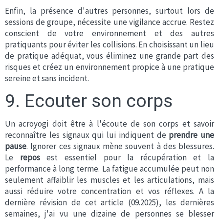
Enfin, la présence d'autres personnes, surtout lors de
sessions de groupe, nécessite une vigilance accrue. Restez
conscient de votre environnement et des autres
pratiquants pour éviter les collisions. En choisissant un lieu
de pratique adéquat, vous éliminez une grande part des
risques et créez un environnement propice à une pratique
sereine et sans incident.
9. Ecouter son corps
Un acroyogi doit être à l'écoute de son corps et savoir
reconnaître les signaux qui lui indiquent de
prendre une
pause
. Ignorer ces signaux mène souvent à des blessures.
Le
repos
est essentiel pour la récupération et la
performance à long terme. La fatigue accumulée peut non
seulement affaiblir les muscles et les articulations, mais
aussi réduire votre concentration et vos réflexes. A la
dernière révision de cet article (09.2025), les dernières
semaines, j'ai vu une dizaine de personnes se blesser