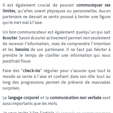
Il est également crucial de pouvoir
communiquer ses
limites
, qu'elles soient physiques ou personnelles. Aucun
partenaire ne devrait se sentir poussé à tenter une figure
qui le met mal à l'aise.
Un bon communicateur est également quelqu'un qui sait
écouter
. Savoir écouter activement permet non seulement
de recevoir l'information, mais de comprendre l'intention
et les
besoins
de son partenaire. Il ne faut pas hésiter à
prendre le temps de clarifier une information qui nous
paraîtrait floue.
Faire des "
check-ins
" régulier pour s'assurer que tout le
monde se sente à l'aise et confiant dans son rôle tout au
long des progressions permet de prévenir de mauvaises
surprises.
Le
langage corporel
et la
communication non verbale
sont
aussi importants que les mots.