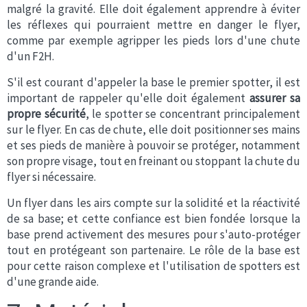
malgré la gravité. Elle doit également apprendre à éviter
les réflexes qui pourraient mettre en danger le flyer,
comme par exemple agripper les pieds lors d'une chute
d'un F2H.
S'il est courant d'appeler la base le premier spotter, il est
important de rappeler qu'elle doit également
assurer sa
propre sécurité
, le spotter se concentrant principalement
sur le flyer. En cas de chute, elle doit positionner ses mains
et ses pieds de manière à pouvoir se protéger, notamment
son propre visage, tout en freinant ou stoppant la chute du
flyer si nécessaire.
Un flyer dans les airs compte sur la solidité et la réactivité
de sa base; et cette confiance est bien fondée lorsque la
base prend activement des mesures pour s'auto-protéger
tout en protégeant son partenaire. Le rôle de la base est
pour cette raison complexe et l'utilisation de spotters est
d'une grande aide.