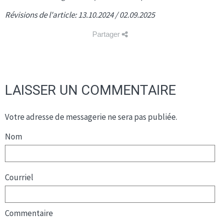
Révisions de l'article: 13.10.2024 / 02.09.2025
Partager
LAISSER UN COMMENTAIRE
Votre adresse de messagerie ne sera pas publiée.
Nom
Courriel
Commentaire