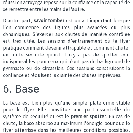
réussi en acroyoga repose sur la confiance et la capacité de
se remettre entre les mains de l'autre.
D'autre part,
savoir tomber
est un art important lorsque
l'on commence des figures plus avancées ou plus
dynamiques. S'exercer aux chutes de manière contrôlée
est très utile. Les sessions d'entraînement où le flyer
pratique comment devenir attrapable et comment chuter
en toute sécurité quand il n'y a pas de spotter sont
indispensables pour ceux qui n'ont pas de background de
gymnaste ou de circassien. Ces sessions construisent la
confiance et réduisent la crainte des chutes imprévues.
6. Base
La base est bien plus qu'une simple plateforme stable
pour le flyer. Elle constitue une part essentielle du
système de sécurité et est le
premier spotter
. En cas de
chute, la base absorbe au maximum l'énergie pour que le
flyer atterrisse dans les meilleures conditions possibles,