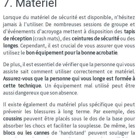
7. Matériel
Lorsque du matériel de sécurité est disponible, n'hésitez
jamais à l'utiliser. De nombreuses sessions de groupe et
d'événements d'acroyoga mettent à disposition des
tapis
de réception
(crash mats), des
ceintures de sécurité
ou des
longes
. Cependant, il est crucial de vous assurer que vous
utilisez le
bon équipement pour la bonne acrobatie
.
De plus, il est essentiel de vérifier que la personne qui vous
assiste sait comment utiliser correctement ce matériel.
Assurez-vous que la personne qui vous longe est formée à
cette technique.
Un équipement mal utilisé peut être
aussi dangereux que son absence.
Il existe également du matériel plus spécifique qui peut
prévenir les blessures à long terme. Par exemple, des
coussins
peuvent être placés sous le dos de la base pour
absorber les chocs et faciliter la souplesse. De même, les
blocs ou les cannes
de 'handstand' peuvent soulager la