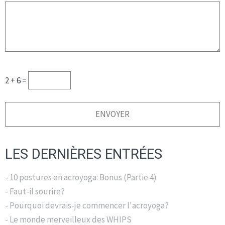
2 + 6 =
LES DERNIÈRES ENTRÉES
- 10 postures en acroyoga: Bonus (Partie 4)
- Faut-il sourire?
- Pourquoi devrais-je commencer l'acroyoga?
- Le monde merveilleux des WHIPS