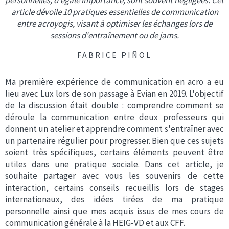
personnelles, d'égale importance, sont souvent négligées. Cet
article dévoile 10 pratiques essentielles de communication
entre acroyogis, visant à optimiser les échanges lors de
sessions d'entraînement ou de jams.
FABRICE PIÑOL
Ma première expérience de communication en acro a eu
lieu avec Lux lors de son passage à Evian en 2019. L'objectif
de la discussion était double : comprendre comment se
déroule la communication entre deux professeurs qui
donnent un atelier et apprendre comment s'entraîner avec
un partenaire régulier pour progresser. Bien que ces sujets
soient très spécifiques, certains éléments peuvent être
utiles dans une pratique sociale. Dans cet article, je
souhaite partager avec vous les souvenirs de cette
interaction, certains conseils recueillis lors de stages
internationaux, des idées tirées de ma pratique
personnelle ainsi que mes acquis issus de mes cours de
communication générale à la HEIG-VD et aux CFF.