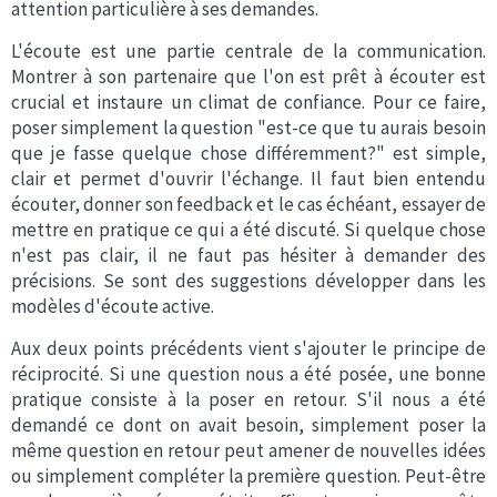
attention particulière à ses demandes.
L'écoute est une partie centrale de la communication.
Montrer à son partenaire que l'on est prêt à écouter est
crucial et instaure un climat de confiance. Pour ce faire,
poser simplement la question "est-ce que tu aurais besoin
que je fasse quelque chose différemment?" est simple,
clair et permet d'ouvrir l'échange. Il faut bien entendu
écouter, donner son feedback et le cas échéant, essayer de
mettre en pratique ce qui a été discuté. Si quelque chose
n'est pas clair, il ne faut pas hésiter à demander des
précisions. Se sont des suggestions développer dans les
modèles d'écoute active.
Aux deux points précédents vient s'ajouter le principe de
réciprocité. Si une question nous a été posée, une bonne
pratique consiste à la poser en retour. S'il nous a été
demandé ce dont on avait besoin, simplement poser la
même question en retour peut amener de nouvelles idées
ou simplement compléter la première question. Peut-être