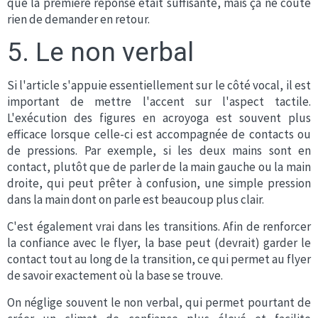
que la première réponse était suffisante, mais ça ne coûte
rien de demander en retour.
5. Le non verbal
Si l'article s'appuie essentiellement sur le côté vocal, il est
important de mettre l'accent sur l'aspect tactile.
L'exécution des figures en acroyoga est souvent plus
efficace lorsque celle-ci est accompagnée de contacts ou
de pressions. Par exemple, si les deux mains sont en
contact, plutôt que de parler de la main gauche ou la main
droite, qui peut prêter à confusion, une simple pression
dans la main dont on parle est beaucoup plus clair.
C'est également vrai dans les transitions. Afin de renforcer
la confiance avec le flyer, la base peut (devrait) garder le
contact tout au long de la transition, ce qui permet au flyer
de savoir exactement où la base se trouve.
On néglige souvent le non verbal, qui permet pourtant de