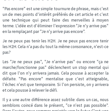
"Pas encore" est une simple tournure de phrase, mais c'est
un de mes points d'intérêt préférés de cet article et c'est
une technique qui peut faire des merveilles à moyen
terme. L'idée est d'éliminer l'expression "Je n'y arrive pas"
en la remplaçant par "Je n'y arrive pas encore".
Je ne peux pas tenir les H2H. Je ne peux pas encore tenir
les H2H. Cela n'a pas du tout la même consonance, n'est-ce
pas?
Les "Je ne peux pas", "Je n'arrive pas" ou encore "ça ne
marche/fonctionne pas" déclenchent un stop mental qui
dit que l'on n'y arrivera jamais. Cela pousse à accepter la
défaite. "Pas encore" mentalise que c'est atteignable,
l'échec n'est que temporaire. Si l'on persiste, on y arrivera
et cela pousse à relever le défi.
Il y a une autre différence assez subtile: dans un cas, nous
semblons coincé dans le présent, "ce n'est pas possible".