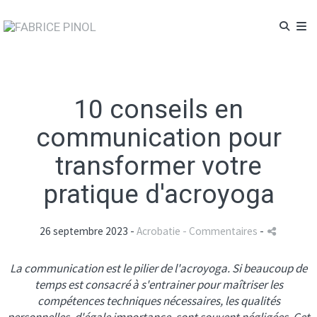
10 conseils en
communication pour
transformer votre
pratique d'acroyoga
26 septembre 2023 -
Acrobatie
- Commentaires
-
La communication est le pilier de l'acroyoga. Si beaucoup de
temps est consacré à s'entrainer pour maîtriser les
compétences techniques nécessaires, les qualités