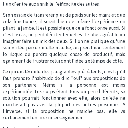
l'un d'entre eux annihile l'efficacité des autres.
Si on essaie de transférer plus de poids sur les mains et que
cela fonctionne, il serait bien de refaire l'expérience en
pliant la jambe. Il est possible que cela fonctionne aussi. Si
c'est le cas, on peut décider lequel est le plus agréable ou
imaginer faire un mix des deux. Si l'on ne pratique qu'une
seule idée parce qu'elle marche, on prend non seulement
le risque de perdre quelque chose de productif, mais
également de frustrer celui dont l'idée a été mise de côté.
Ce qui en découle des paragraphes précédents, c'est qu'il
faut prendre l'habitude de dire "oui" aux propositions de
son partenaire. Même si la personne est moins
expérimentée. Les corps étant tous un peu différents, sa
solution pourrait fonctionner avec elle, alors qu'elle ne
marcherait pas avec la plupart des autres personnes. A
l'inverse, si la proposition ne marche pas, elle va
certainement en tirer un enseignement.