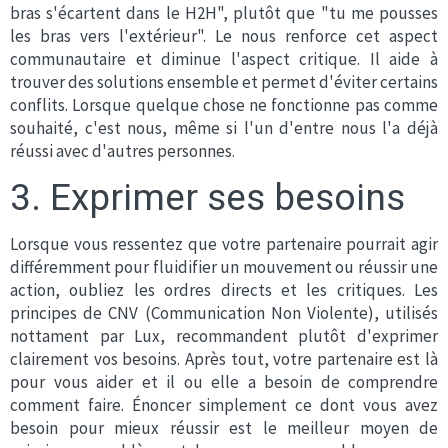
bras s'écartent dans le H2H", plutôt que "tu me pousses
les bras vers l'extérieur". Le nous renforce cet aspect
communautaire et diminue l'aspect critique. Il aide à
trouver des solutions ensemble et permet d'éviter certains
conflits. Lorsque quelque chose ne fonctionne pas comme
souhaité, c'est nous, même si l'un d'entre nous l'a déjà
réussi avec d'autres personnes.
3. Exprimer ses besoins
Lorsque vous ressentez que votre partenaire pourrait agir
différemment pour fluidifier un mouvement ou réussir une
action, oubliez les ordres directs et les critiques. Les
principes de CNV (Communication Non Violente), utilisés
nottament par Lux, recommandent plutôt d'exprimer
clairement vos besoins. Après tout, votre partenaire est là
pour vous aider et il ou elle a besoin de comprendre
comment faire. Énoncer simplement ce dont vous avez
besoin pour mieux réussir est le meilleur moyen de