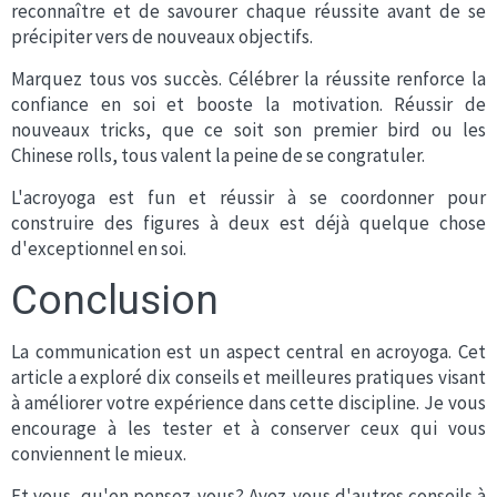
reconnaître et de savourer chaque réussite avant de se
précipiter vers de nouveaux objectifs.
Marquez tous vos succès. Célébrer la réussite renforce la
confiance en soi et booste la motivation. Réussir de
nouveaux tricks, que ce soit son premier bird ou les
Chinese rolls, tous valent la peine de se congratuler.
L'acroyoga est fun et réussir à se coordonner pour
construire des figures à deux est déjà quelque chose
d'exceptionnel en soi.
Conclusion
La communication est un aspect central en acroyoga. Cet
article a exploré dix conseils et meilleures pratiques visant
à améliorer votre expérience dans cette discipline. Je vous
encourage à les tester et à conserver ceux qui vous
conviennent le mieux.
Et vous, qu'en pensez-vous? Avez-vous d'autres conseils à