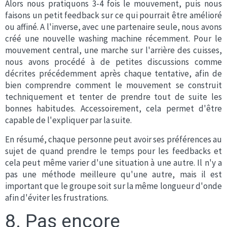
Alors nous pratiquons 3-4 fois le mouvement, puis nous
faisons un petit feedback sur ce qui pourrait être amélioré
ou affiné. A l'inverse, avec une partenaire seule, nous avons
créé une nouvelle washing machine récemment. Pour le
mouvement central, une marche sur l'arrière des cuisses,
nous avons procédé à de petites discussions comme
décrites précédemment après chaque tentative, afin de
bien comprendre comment le mouvement se construit
techniquement et tenter de prendre tout de suite les
bonnes habitudes. Accessoirement, cela permet d'être
capable de l'expliquer par la suite.
En résumé, chaque personne peut avoir ses préférences au
sujet de quand prendre le temps pour les feedbacks et
cela peut même varier d'une situation à une autre. Il n'y a
pas une méthode meilleure qu'une autre, mais il est
important que le groupe soit sur la même longueur d'onde
afin d'éviter les frustrations.
8. Pas encore