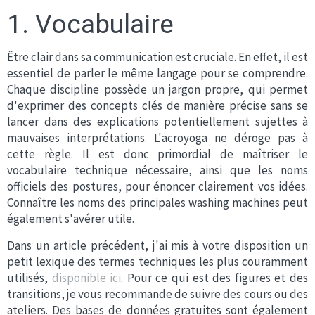
1. Vocabulaire
Être clair dans sa communication est cruciale. En effet, il est
essentiel de parler le même langage pour se comprendre.
Chaque discipline possède un jargon propre, qui permet
d'exprimer des concepts clés de manière précise sans se
lancer dans des explications potentiellement sujettes à
mauvaises interprétations. L'acroyoga ne déroge pas à
cette règle. Il est donc primordial de maîtriser le
vocabulaire technique nécessaire, ainsi que les noms
officiels des postures, pour énoncer clairement vos idées.
Connaître les noms des principales washing machines peut
également s'avérer utile.
Dans un article précédent, j'ai mis à votre disposition un
petit lexique des termes techniques les plus couramment
utilisés,
disponible ici
. Pour ce qui est des figures et des
transitions, je vous recommande de suivre des cours ou des
ateliers. Des bases de données gratuites sont également