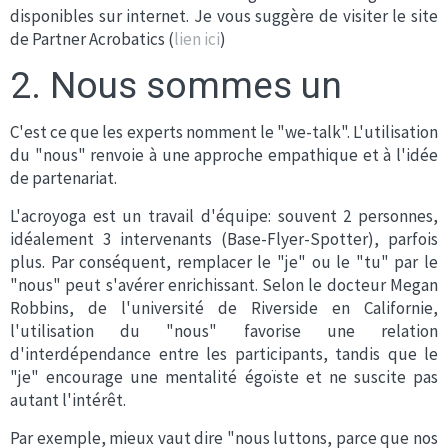
disponibles sur internet. Je vous suggère de visiter le site
de Partner Acrobatics (
lien ici
)
2. Nous sommes un
C'est ce que les experts nomment le "we-talk". L'utilisation
du "nous" renvoie à une approche empathique et à l'idée
de partenariat.
L'acroyoga est un travail d'équipe: souvent 2 personnes,
idéalement 3 intervenants (Base-Flyer-Spotter), parfois
plus. Par conséquent, remplacer le "je" ou le "tu" par le
"nous" peut s'avérer enrichissant. Selon le docteur Megan
Robbins, de l'université de Riverside en Californie,
l'utilisation du "nous" favorise une relation
d'interdépendance entre les participants, tandis que le
"je" encourage une mentalité égoïste et ne suscite pas
autant l'intérêt.
Par exemple, mieux vaut dire "nous luttons, parce que nos