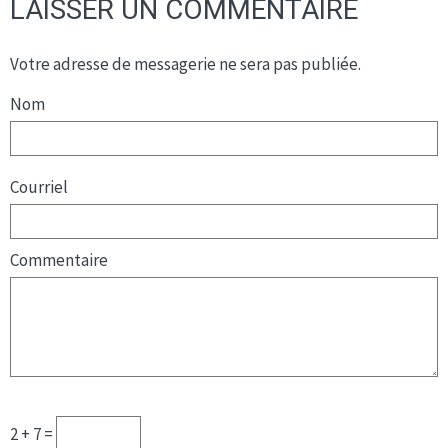
LAISSER UN COMMENTAIRE
Votre adresse de messagerie ne sera pas publiée.
Nom
Courriel
Commentaire
2 + 7 =