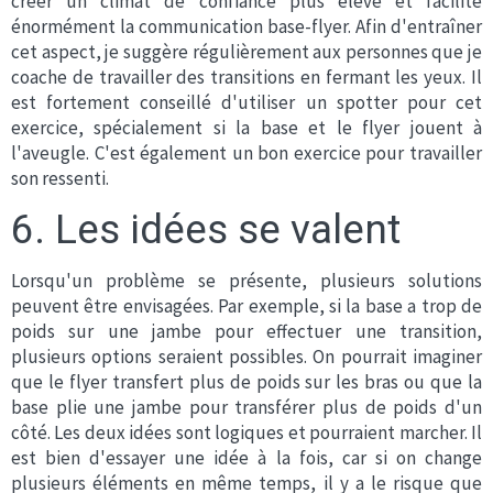
créer un climat de confiance plus élevé et facilite
énormément la communication base-flyer. Afin d'entraîner
cet aspect, je suggère régulièrement aux personnes que je
coache de travailler des transitions en fermant les yeux. Il
est fortement conseillé d'utiliser un spotter pour cet
exercice, spécialement si la base et le flyer jouent à
l'aveugle. C'est également un bon exercice pour travailler
son ressenti.
6. Les idées se valent
Lorsqu'un problème se présente, plusieurs solutions
peuvent être envisagées. Par exemple, si la base a trop de
poids sur une jambe pour effectuer une transition,
plusieurs options seraient possibles. On pourrait imaginer
que le flyer transfert plus de poids sur les bras ou que la
base plie une jambe pour transférer plus de poids d'un
côté. Les deux idées sont logiques et pourraient marcher. Il
est bien d'essayer une idée à la fois, car si on change
plusieurs éléments en même temps, il y a le risque que