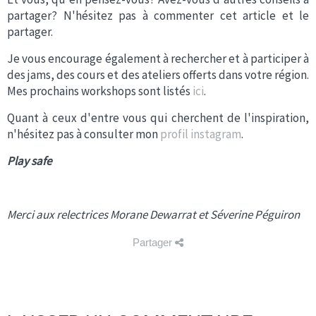
partager? N'hésitez pas à commenter cet article et le
partager.
Je vous encourage également à rechercher et à participer à
des jams, des cours et des ateliers offerts dans votre région.
Mes prochains workshops sont listés
ici
.
Quant à ceux d'entre vous qui cherchent de l'inspiration,
n'hésitez pas à consulter mon
profil instagram
.
Play safe
Merci aux relectrices Morane Dewarrat et Séverine Péguiron
Partager