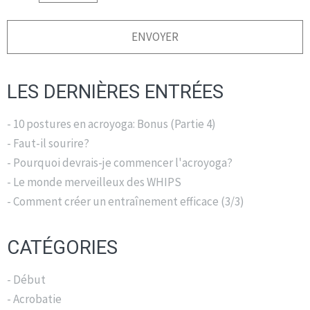
LES DERNIÈRES ENTRÉES
- 10 postures en acroyoga: Bonus (Partie 4)
- Faut-il sourire?
- Pourquoi devrais-je commencer l'acroyoga?
- Le monde merveilleux des WHIPS
- Comment créer un entraînement efficace (3/3)
CATÉGORIES
- Début
- Acrobatie