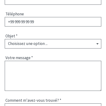
Téléphone
Objet
*
Votre message
*
Comment m'avez-vous trouvé?
*