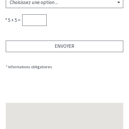
*
5 + 5 =
ENVOYER
* Informations obligatoires