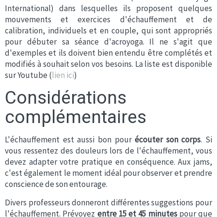
International) dans lesquelles ils proposent quelques
mouvements et exercices d'échauffement et de
calibration, individuels et en couple, qui sont appropriés
pour débuter sa séance d'acroyoga. Il ne s'agit que
d'exemples et ils doivent bien entendu être complétés et
modifiés à souhait selon vos besoins. La liste est disponible
sur Youtube (
lien ici
)
Considérations
complémentaires
L'échauffement est aussi bon pour
écouter son corps
. Si
vous ressentez des douleurs lors de l'échauffement, vous
devez adapter votre pratique en conséquence. Aux jams,
c'est également le moment idéal pour observer et prendre
conscience de son entourage.
Divers professeurs donneront différentes suggestions pour
l'échauffement. Prévoyez
entre 15 et 45 minutes
pour que