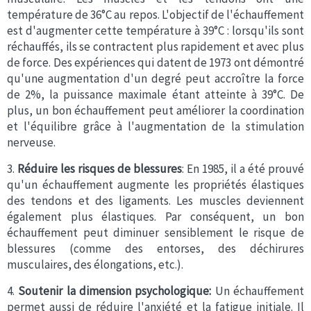
température de 36°C au repos. L'objectif de l'échauffement
est d'augmenter cette température à 39°C : lorsqu'ils sont
réchauffés, ils se contractent plus rapidement et avec plus
de force. Des expériences qui datent de 1973 ont démontré
qu'une augmentation d'un degré peut accroître la force
de 2%, la puissance maximale étant atteinte à 39°C. De
plus, un bon échauffement peut améliorer la coordination
et l'équilibre grâce à l'augmentation de la stimulation
nerveuse.
3.
Réduire les risques de blessures
: En 1985, il a été prouvé
qu'un échauffement augmente les propriétés élastiques
des tendons et des ligaments. Les muscles deviennent
également plus élastiques. Par conséquent, un bon
échauffement peut diminuer sensiblement le risque de
blessures (comme des entorses, des déchirures
musculaires, des élongations, etc.).
4.
Soutenir la dimension psychologique:
Un échauffement
permet aussi de réduire l'anxiété et la fatigue initiale. Il