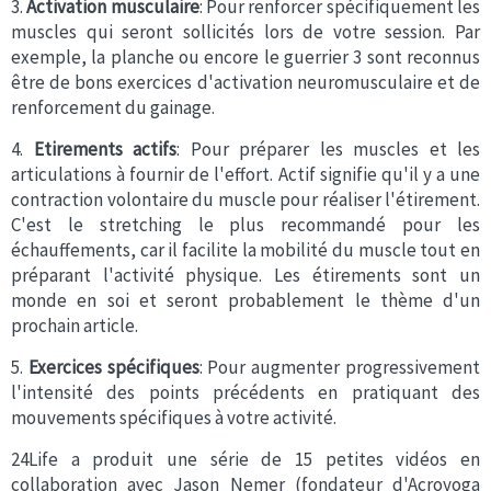
3.
Activation musculaire
: Pour renforcer spécifiquement les
muscles qui seront sollicités lors de votre session. Par
exemple, la planche ou encore le guerrier 3 sont reconnus
être de bons exercices d'activation neuromusculaire et de
renforcement du gainage.
4.
Etirements actifs
: Pour préparer les muscles et les
articulations à fournir de l'effort. Actif signifie qu'il y a une
contraction volontaire du muscle pour réaliser l'étirement.
C'est le stretching le plus recommandé pour les
échauffements, car il facilite la mobilité du muscle tout en
préparant l'activité physique. Les étirements sont un
monde en soi et seront probablement le thème d'un
prochain article.
5.
Exercices spécifiques
: Pour augmenter progressivement
l'intensité des points précédents en pratiquant des
mouvements spécifiques à votre activité.
24Life a produit une série de 15 petites vidéos en
collaboration avec Jason Nemer (fondateur d'Acroyoga