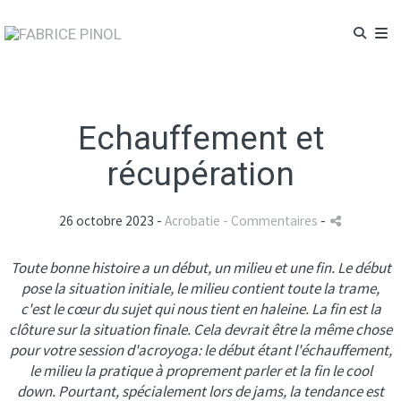
Echauffement et
récupération
26 octobre 2023 -
Acrobatie
- Commentaires
-
Toute bonne histoire a un début, un milieu et une fin. Le début
pose la situation initiale, le milieu contient toute la trame,
c'est le cœur du sujet qui nous tient en haleine. La fin est la
clôture sur la situation finale. Cela devrait être la même chose
pour votre session d'acroyoga: le début étant l'échauffement,
le milieu la pratique à proprement parler et la fin le cool
down. Pourtant, spécialement lors de jams, la tendance est