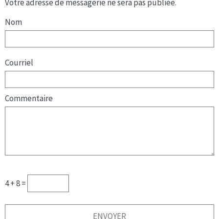
Votre adresse de messagerie ne sera pas publiée.
Nom
Courriel
Commentaire
4 + 8 =