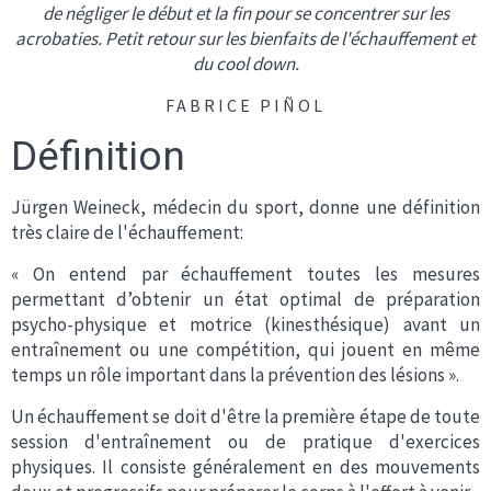
de négliger le début et la fin pour se concentrer sur les
acrobaties. Petit retour sur les bienfaits de l'échauffement et
du cool down.
FABRICE PIÑOL
Définition
Jürgen Weineck, médecin du sport, donne une définition
très claire de l'échauffement:
« On entend par échauffement toutes les mesures
permettant d’obtenir un état optimal de préparation
psycho-physique et motrice (kinesthésique) avant un
entraînement ou une compétition, qui jouent en même
temps un rôle important dans la prévention des lésions ».
Un échauffement se doit d'être la première étape de toute
session d'entraînement ou de pratique d'exercices
physiques. Il consiste généralement en des mouvements