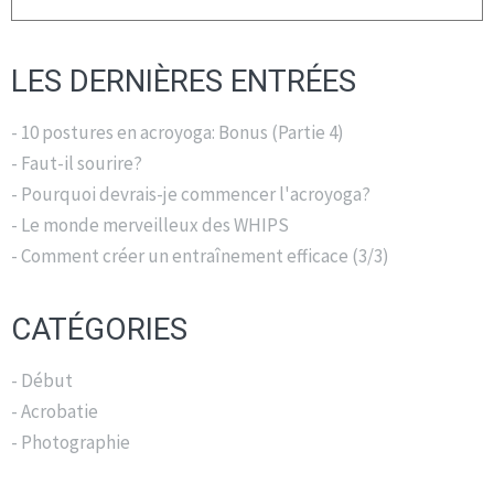
LES DERNIÈRES ENTRÉES
- 10 postures en acroyoga: Bonus (Partie 4)
- Faut-il sourire?
- Pourquoi devrais-je commencer l'acroyoga?
- Le monde merveilleux des WHIPS
- Comment créer un entraînement efficace (3/3)
CATÉGORIES
- Début
- Acrobatie
- Photographie