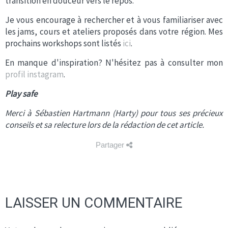
transition en douceur vers le repos.
Je vous encourage à rechercher et à vous familiariser avec
les jams, cours et ateliers proposés dans votre région. Mes
prochains workshops sont listés
ici
.
En manque d'inspiration? N'hésitez pas à consulter mon
profil instagram
.
Play safe
Merci à Sébastien Hartmann (Harty) pour tous ses précieux
conseils et sa relecture lors de la rédaction de cet article.
Partager
LAISSER UN COMMENTAIRE