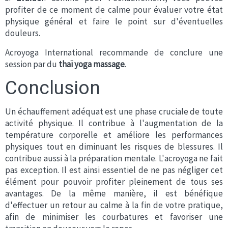
profiter de ce moment de calme pour évaluer votre état
physique général et faire le point sur d'éventuelles
douleurs.
Acroyoga International recommande de conclure une
session par du
thaï yoga massage
.
Conclusion
Un échauffement adéquat est une phase cruciale de toute
activité physique. Il contribue à l'augmentation de la
température corporelle et améliore les performances
physiques tout en diminuant les risques de blessures. Il
contribue aussi à la préparation mentale. L'acroyoga ne fait
pas exception. Il est ainsi essentiel de ne pas négliger cet
élément pour pouvoir profiter pleinement de tous ses
avantages. De la même manière, il est bénéfique
d'effectuer un retour au calme à la fin de votre pratique,
afin de minimiser les courbatures et favoriser une