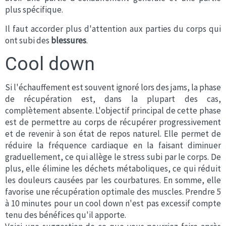
plus spécifique.
Il faut accorder plus d'attention aux parties du corps qui
ont subi des
blessures
.
Cool down
Si l'échauffement est souvent ignoré lors des jams, la phase
de récupération est, dans la plupart des cas,
complètement absente. L'objectif principal de cette phase
est de permettre au corps de récupérer progressivement
et de revenir à son état de repos naturel. Elle permet de
réduire la fréquence cardiaque en la faisant diminuer
graduellement, ce qui allège le stress subi par le corps. De
plus, elle élimine les déchets métaboliques, ce qui réduit
les douleurs causées par les courbatures. En somme, elle
favorise une récupération optimale des muscles. Prendre 5
à 10 minutes pour un cool down n'est pas excessif compte
tenu des bénéfices qu'il apporte.