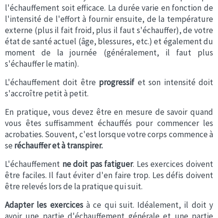
l'échauffement soit efficace. La durée varie en fonction de
l'intensité de l'effort à fournir ensuite, de la température
externe (plus il fait froid, plus il faut s'échauffer), de votre
état de santé actuel (âge, blessures, etc.) et également du
moment de la journée (généralement, il faut plus
s'échauffer le matin).
L'échauffement doit être
progressif
et son intensité doit
s'accroître petit à petit.
En pratique, vous devez être en mesure de savoir quand
vous êtes suffisamment échauffés pour commencer les
acrobaties. Souvent, c'est lorsque votre corps commence à
se
réchauffer et à transpirer.
L'échauffement
ne doit pas fatiguer
. Les exercices doivent
être faciles.
Il faut éviter d'en faire trop. Les défis doivent
être relevés lors de la pratique qui suit.
Adapter les exercices
à ce qui suit. Idéalement, il doit y
avoir une partie d'échauffement générale et une partie