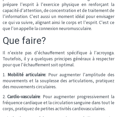
prépare l'esprit à l'exercice physique en renforçant la
capacité d'attention, de concentration et de traitement de
l'information. C'est aussi un moment idéal pour envisager
ce qui va suivre, alignant ainsi le corps et l'esprit. C'est ce
que l'on appelle la connexion neuromusculaire.
Que faire?
Il n'existe pas d'échauffement spécifique à l'acroyoga.
Toutefois, il y a quelques principes généraux à respecter
pour que l'échauffement soit optimal.
1.
Mobilité articulaire:
Pour augmenter l'amplitude des
mouvements et la souplesse des articulations, pratiquez
des mouvements circulaires.
2.
Cardio-vasculaire
: Pour augmenter progressivement la
fréquence cardiaque et la circulation sanguine dans tout le
corps, pratiquez de petites activités cardiovasculaires.