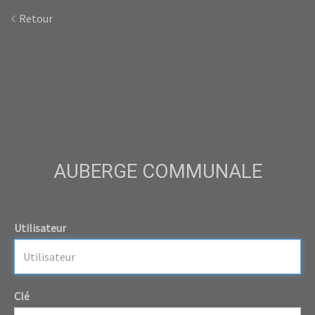
Retour
AUBERGE COMMUNALE
Utilisateur
Clé