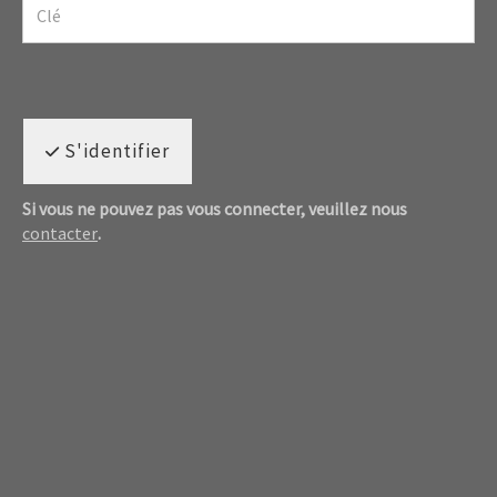
S'identifier
Si vous ne pouvez pas vous connecter, veuillez nous
contacter
.