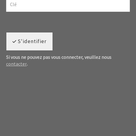
S'identifier
Si vous ne pouvez pas vous connecter, veuillez nous
contacter
.