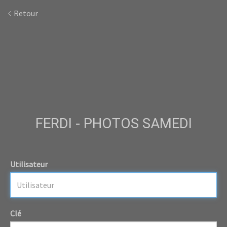
Retour
FERDI - PHOTOS SAMEDI
Utilisateur
Clé