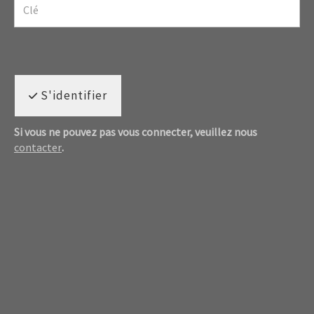
S'identifier
Si vous ne pouvez pas vous connecter, veuillez nous
contacter
.