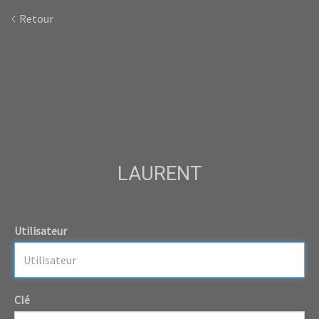
Retour
LAURENT
Utilisateur
Clé