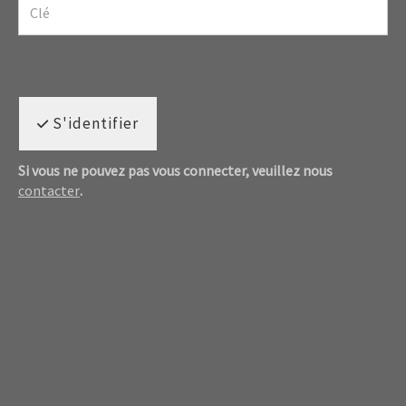
S'identifier
Si vous ne pouvez pas vous connecter, veuillez nous
contacter
.