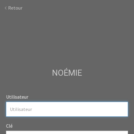
Retour
NOÉMIE
Utilisateur
Clé