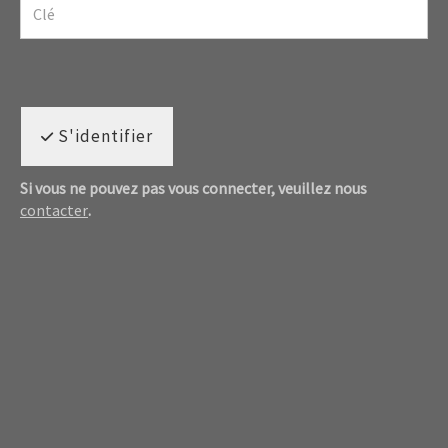
S'identifier
Si vous ne pouvez pas vous connecter, veuillez nous
contacter
.