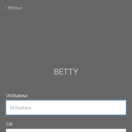
Retour
BETTY
Utilisateur
Clé