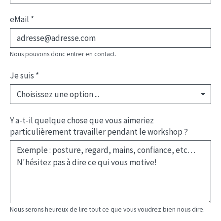
eMail
*
Nous pouvons donc entrer en contact.
Je suis
*
Y a-t-il quelque chose que vous aimeriez
particulièrement travailler pendant le workshop ?
Nous serons heureux de lire tout ce que vous voudrez bien nous dire.