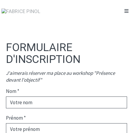
FORMULAIRE
D'INSCRIPTION
J'aimerais réserver ma place au workshop "Présence
devant l'objectif"
Nom
*
Prénom
*